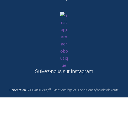
Suivez-nous sur Instagram
©
Conception
BROGARD Design
-
Mentions légales
-
Conditions générales de Vente