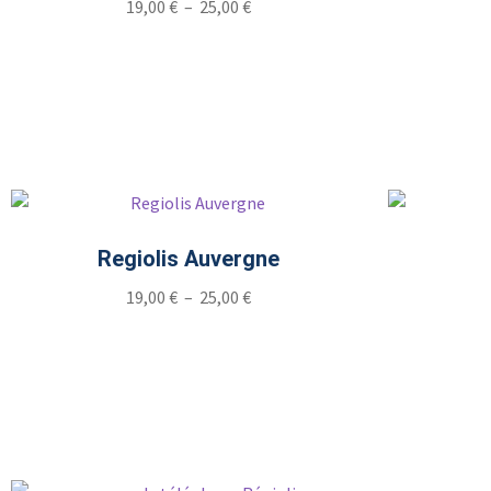
19,00
€
–
25,00
€
Regiolis Auvergne
19,00
€
–
25,00
€