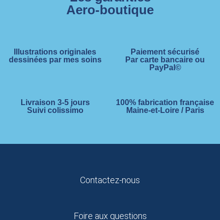
Aero-boutique
Illustrations originales
Paiement sécurisé
dessinées par mes soins
Par carte bancaire ou
PayPal©
Livraison 3-5 jours
100% fabrication française
Suivi colissimo
Maine-et-Loire / Paris
Contactez-nous
Foire aux questions