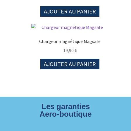
AJOUTER AU PANIER
Chargeur magnétique Magsafe
19,90
€
AJOUTER AU PANIER
Les garanties
Aero-boutique