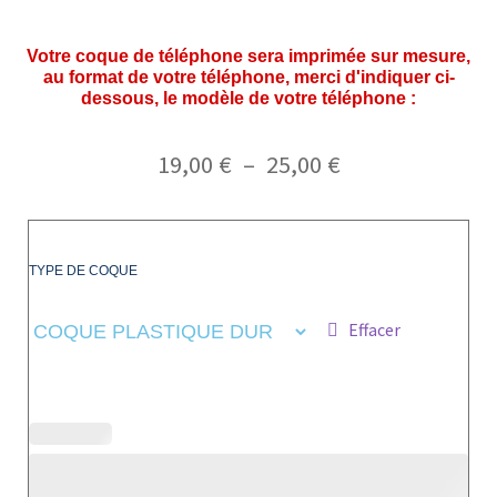
Votre coque de téléphone sera imprimée sur mesure,
au format de votre téléphone, merci d'indiquer ci-
dessous, le modèle de votre téléphone :
19,00
€
–
25,00
€
TYPE DE COQUE
Effacer