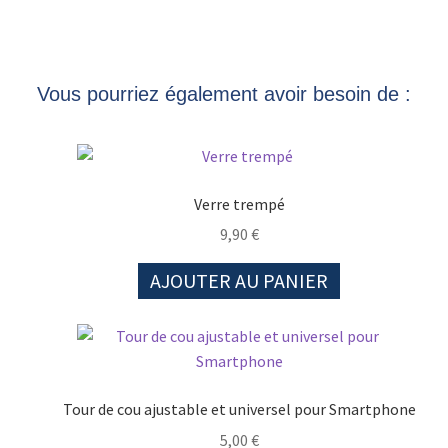
Vous pourriez également avoir besoin de :
Verre trempé
9,90
€
AJOUTER AU PANIER
Tour de cou ajustable et universel pour Smartphone
5,00
€