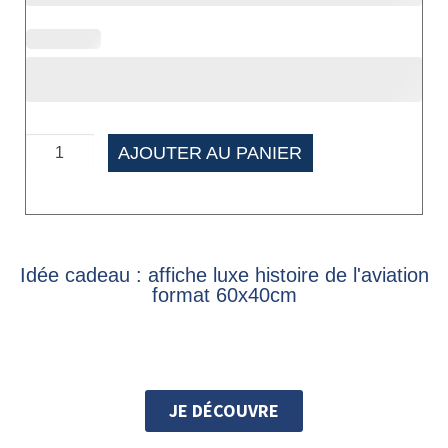
AJOUTER AU PANIER
Idée cadeau : affiche luxe histoire de l'aviation
format 60x40cm
JE DÉCOUVRE