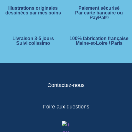
Illustrations originales
Paiement sécurisé
dessinées par mes soins
Par carte bancaire ou
PayPal©
Livraison 3-5 jours
100% fabrication française
Suivi colissimo
Maine-et-Loire / Paris
Contactez-nous
Foire aux questions