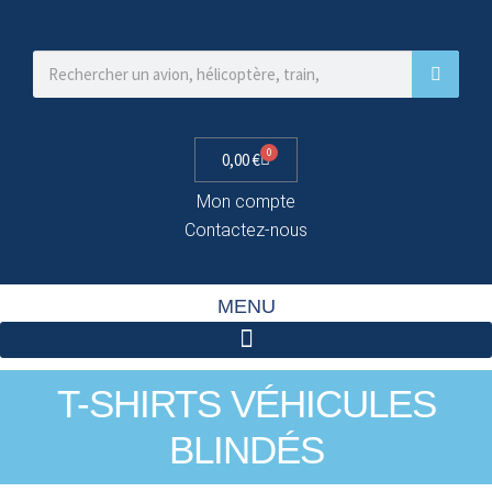
0
0,00
€
Mon compte
Contactez-nous
MENU
T-SHIRTS VÉHICULES
BLINDÉS