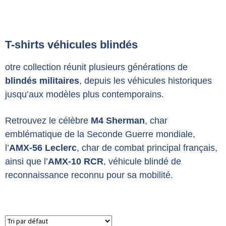
T-shirts véhicules blindés
otre collection réunit plusieurs générations de
blindés militaires
, depuis les véhicules historiques
jusqu’aux modèles plus contemporains.
Retrouvez le célèbre
M4 Sherman
, char
emblématique de la Seconde Guerre mondiale,
l’
AMX-56 Leclerc
, char de combat principal français,
ainsi que l’
AMX-10 RCR
, véhicule blindé de
reconnaissance reconnu pour sa mobilité.