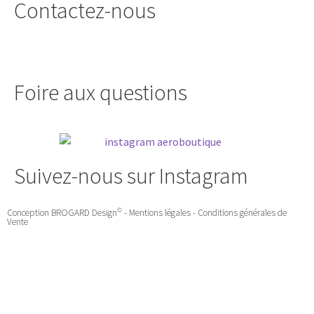
Contactez-nous
Foire aux questions
Suivez-nous sur Instagram
©
Conception
BROGARD Design
-
Mentions légales
-
Conditions générales de
Vente