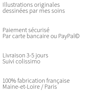
Illustrations originales
dessinées par mes soins
Paiement sécurisé
Par carte bancaire ou PayPal©
Livraison 3-5 jours
Suivi colissimo
100% fabrication française
Maine-et-Loire / Paris