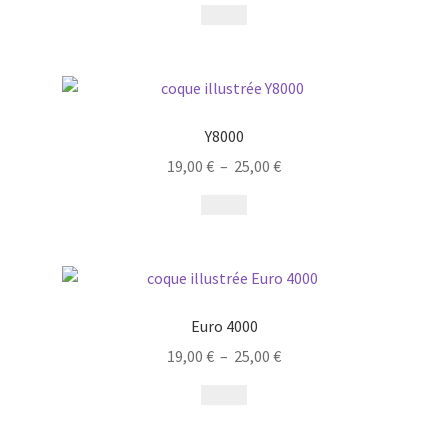
Y8000
19,00
€
–
25,00
€
Euro 4000
19,00
€
–
25,00
€