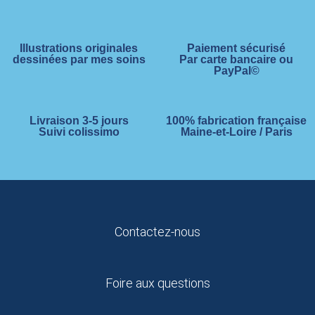
Illustrations originales
Paiement sécurisé
dessinées par mes soins
Par carte bancaire ou
PayPal©
Livraison 3-5 jours
100% fabrication française
Suivi colissimo
Maine-et-Loire / Paris
Contactez-nous
Foire aux questions