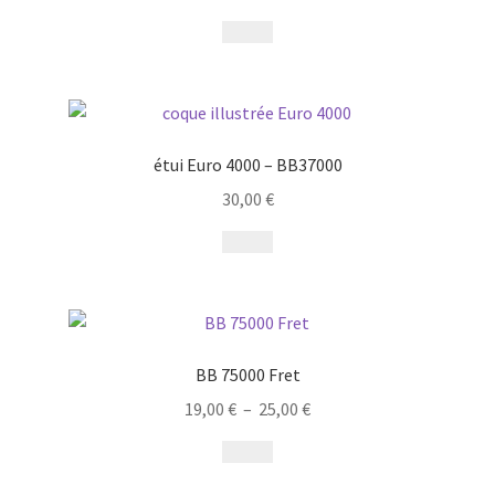
étui Euro 4000 – BB37000
30,00
€
BB 75000 Fret
19,00
€
–
25,00
€