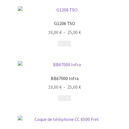
G1206 TSO
19,00
€
–
25,00
€
BB67000 Infra
19,00
€
–
25,00
€