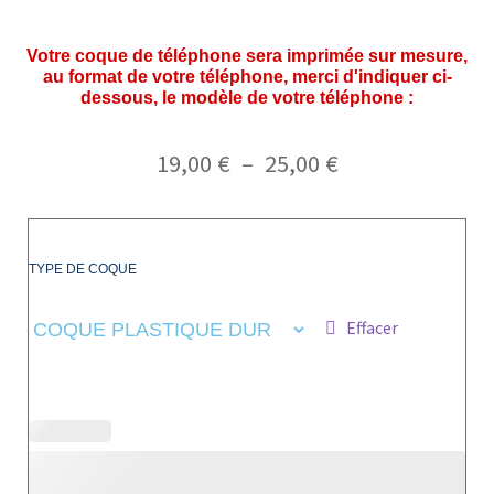
Votre coque de téléphone sera imprimée sur mesure,
au format de votre téléphone, merci d'indiquer ci-
dessous, le modèle de votre téléphone :
19,00
€
–
25,00
€
TYPE DE COQUE
Effacer