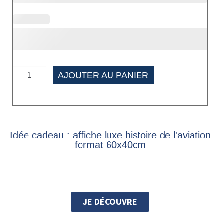
AJOUTER AU PANIER
Idée cadeau : affiche luxe histoire de l'aviation
format 60x40cm
JE DÉCOUVRE