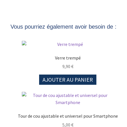
Vous pourriez également avoir besoin de :
Verre trempé
9,90
€
AJOUTER AU PANIER
Tour de cou ajustable et universel pour Smartphone
5,00
€