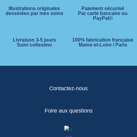
Illustrations originales
Paiement sécurisé
dessinées par mes soins
Par carte bancaire ou
PayPal©
Livraison 3-5 jours
100% fabrication française
Suivi colissimo
Maine-et-Loire / Paris
Contactez-nous
Foire aux questions