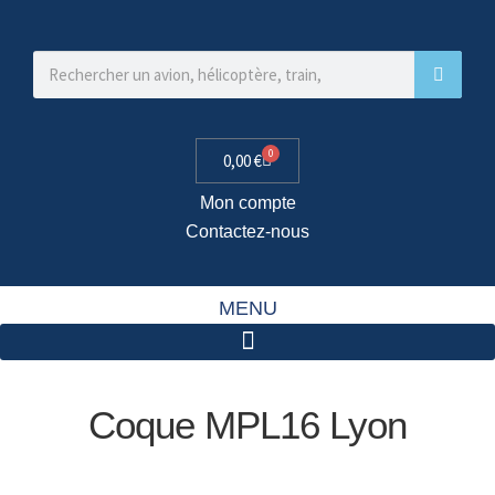
0
0,00
€
Mon compte
Contactez-nous
MENU
Coque MPL16 Lyon