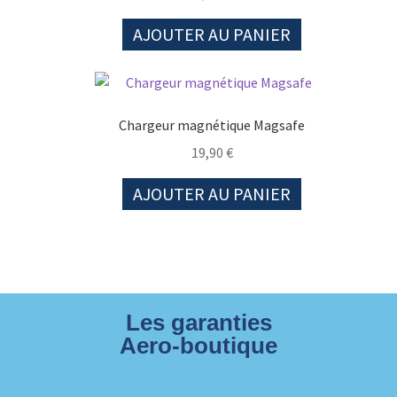
AJOUTER AU PANIER
Chargeur magnétique Magsafe
19,90
€
AJOUTER AU PANIER
Les garanties
Aero-boutique