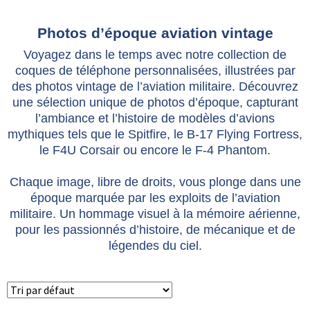
Photos d’époque aviation vintage
Voyagez dans le temps avec notre collection de
coques de téléphone personnalisées, illustrées par
des photos vintage de l’aviation militaire. Découvrez
une sélection unique de photos d’époque, capturant
l’ambiance et l’histoire de modèles d’avions
mythiques tels que le Spitfire, le B-17 Flying Fortress,
le F4U Corsair ou encore le F-4 Phantom.
Chaque image, libre de droits, vous plonge dans une
époque marquée par les exploits de l’aviation
militaire. Un hommage visuel à la mémoire aérienne,
pour les passionnés d’histoire, de mécanique et de
légendes du ciel.