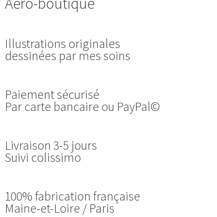
Aero-boutique
Illustrations originales
dessinées par mes soins
Paiement sécurisé
Par carte bancaire ou PayPal©
Livraison 3-5 jours
Suivi colissimo
100% fabrication française
Maine-et-Loire / Paris