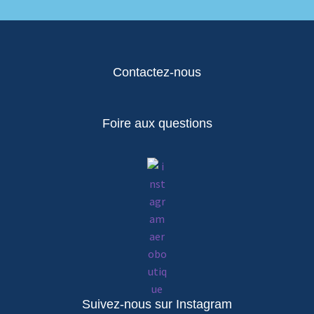
Contactez-nous
Foire aux questions
Suivez-nous sur Instagram