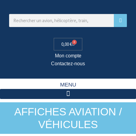
0
0,00
€
Mon compte
Contactez-nous
MENU
AFFICHES AVIATION /
VÉHICULES