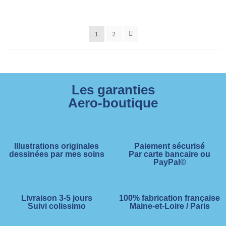
1
2
Les garanties
Aero-boutique
Illustrations originales
Paiement sécurisé
dessinées par mes soins
Par carte bancaire ou
PayPal©
Livraison 3-5 jours
100% fabrication française
Suivi colissimo
Maine-et-Loire / Paris