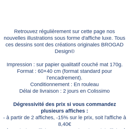
Retrouvez régulièrement sur cette page nos
nouvelles illustrations sous forme d'affiche luxe. Tous
ces dessins sont des créations originales BROGAD
Design©
Impression : sur papier qualitatif couché mat 170g.
Format : 60×40 cm (format standard pour
l’encadrement).
Conditionnement : En rouleau
Délai de livraison : 2 jours en Colissimo
Dégressivité des prix si vous commandez
plusieurs affiches :
- à partir de 2 affiches, -15% sur le prix, soit l'affiche à
8,40€