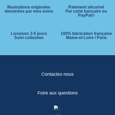
Illustrations originales
Paiement sécurisé
dessinées par mes soins
Par carte bancaire ou
PayPal©
Livraison 3-5 jours
100% fabrication française
Suivi colissimo
Maine-et-Loire / Paris
Contactez-nous
Foire aux questions