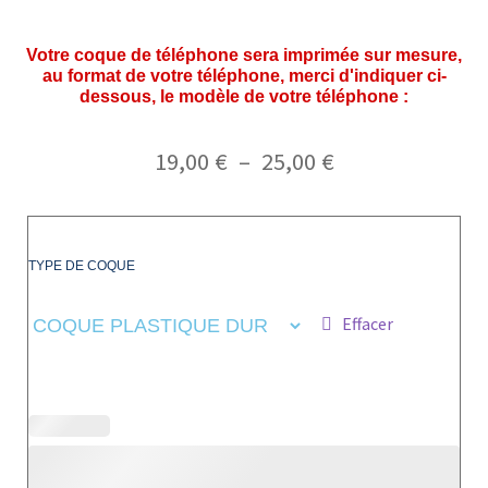
Votre coque de téléphone sera imprimée sur mesure,
au format de votre téléphone, merci d'indiquer ci-
dessous, le modèle de votre téléphone :
19,00
€
–
25,00
€
TYPE DE COQUE
Effacer