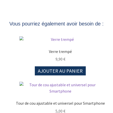
Vous pourriez également avoir besoin de :
Verre trempé
9,90
€
AJOUTER AU PANIER
Tour de cou ajustable et universel pour Smartphone
5,00
€