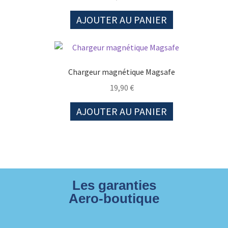
AJOUTER AU PANIER
Chargeur magnétique Magsafe
19,90
€
AJOUTER AU PANIER
Les garanties
Aero-boutique