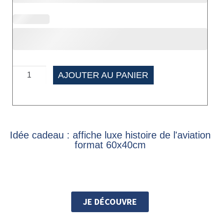
AJOUTER AU PANIER
Idée cadeau : affiche luxe histoire de l'aviation
format 60x40cm
JE DÉCOUVRE