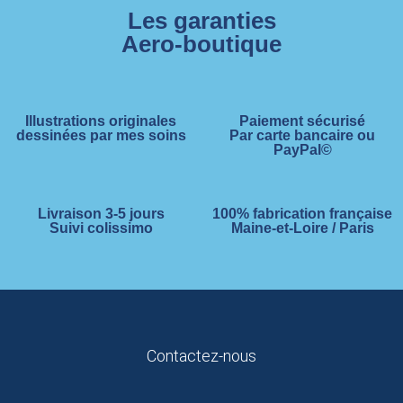
Les garanties
Aero-boutique
Illustrations originales
Paiement sécurisé
dessinées par mes soins
Par carte bancaire ou
PayPal©
Livraison 3-5 jours
100% fabrication française
Suivi colissimo
Maine-et-Loire / Paris
Contactez-nous