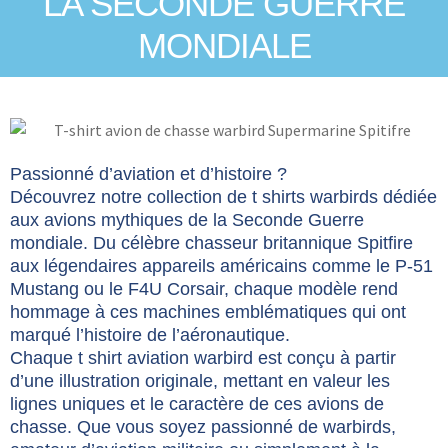
LA SECONDE GUERRE
MONDIALE
Passionné d’aviation et d’histoire ?
Découvrez notre collection de t shirts warbirds dédiée
aux avions mythiques de la Seconde Guerre
mondiale. Du célèbre chasseur britannique Spitfire
aux légendaires appareils américains comme le P-51
Mustang ou le F4U Corsair, chaque modèle rend
hommage à ces machines emblématiques qui ont
marqué l’histoire de l’aéronautique.
Chaque t shirt aviation warbird est conçu à partir
d’une illustration originale, mettant en valeur les
lignes uniques et le caractère de ces avions de
chasse. Que vous soyez passionné de warbirds,