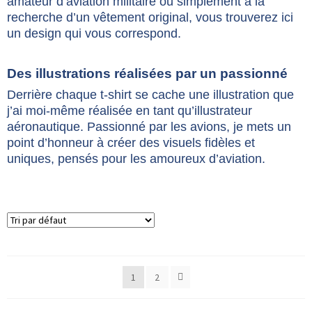
amateur d’aviation militaire ou simplement à la
recherche d’un vêtement original, vous trouverez ici
un design qui vous correspond.
Des illustrations réalisées par un passionné
Derrière chaque t-shirt se cache une illustration que
j’ai moi-même réalisée en tant qu’illustrateur
aéronautique. Passionné par les avions, je mets un
point d’honneur à créer des visuels fidèles et
uniques, pensés pour les amoureux d’aviation.
1
2