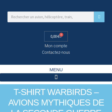
0
0,00
€
Mon compte
Contactez-nous
MENU
T-SHIRT WARBIRDS –
AVIONS MYTHIQUES DE