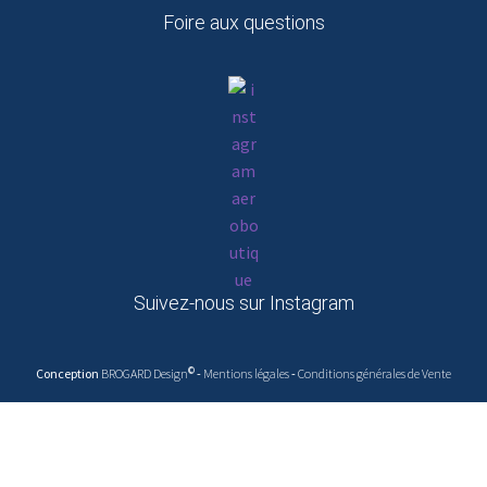
Foire aux questions
Suivez-nous sur Instagram
©
Conception
BROGARD Design
-
Mentions légales
-
Conditions générales de Vente