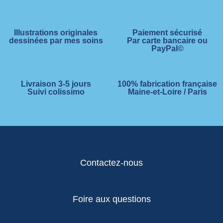
Illustrations originales
Paiement sécurisé
dessinées par mes soins
Par carte bancaire ou
PayPal©
Livraison 3-5 jours
100% fabrication française
Suivi colissimo
Maine-et-Loire / Paris
Contactez-nous
Foire aux questions