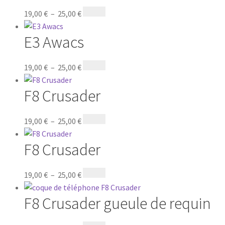
19,00
€
–
25,00
€
E3 Awacs
19,00
€
–
25,00
€
F8 Crusader
19,00
€
–
25,00
€
F8 Crusader
19,00
€
–
25,00
€
F8 Crusader gueule de requin