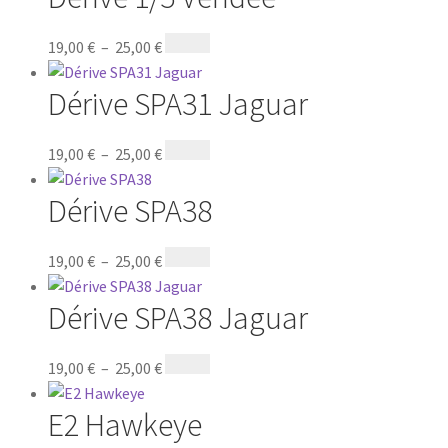
19,00
€
–
25,00
€
Dérive SPA31 Jaguar
19,00
€
–
25,00
€
Dérive SPA38
19,00
€
–
25,00
€
Dérive SPA38 Jaguar
19,00
€
–
25,00
€
E2 Hawkeye