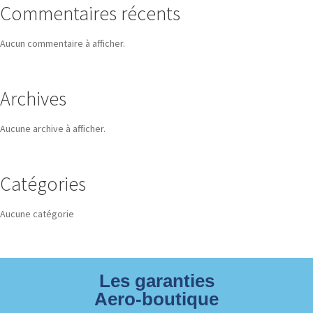
Commentaires récents
Aucun commentaire à afficher.
Archives
Aucune archive à afficher.
Catégories
Aucune catégorie
Les garanties
Aero-boutique