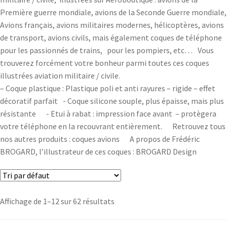
Première guerre mondiale, avions de la Seconde Guerre mondiale,
Avions français, avions militaires modernes, hélicoptères, avions
de transport, avions civils, mais également coques de téléphone
pour les passionnés de trains, pour les pompiers, etc… Vous
trouverez forcément votre bonheur parmi toutes ces coques
illustrées aviation militaire / civile.
– Coque plastique : Plastique poli et anti rayures – rigide – effet
décoratif parfait - Coque silicone souple, plus épaisse, mais plus
résistante - Etui à rabat : impression face avant – protègera
votre téléphone en la recouvrant entièrement. Retrouvez tous
nos autres produits : coques avions A propos de Frédéric
BROGARD, l’illustrateur de ces coques : BROGARD Design
Affichage de 1–12 sur 62 résultats