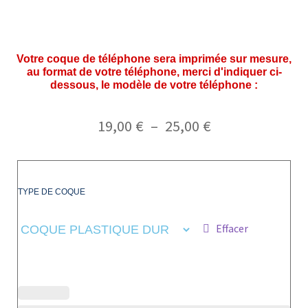
Votre coque de téléphone sera imprimée sur mesure,
au format de votre téléphone, merci d'indiquer ci-
dessous, le modèle de votre téléphone :
19,00
€
–
25,00
€
TYPE DE COQUE
Effacer