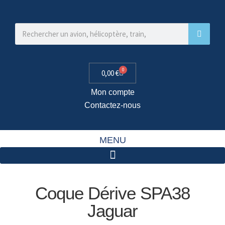
0
0,00
€
Mon compte
Contactez-nous
MENU
Coque Dérive SPA38
Jaguar