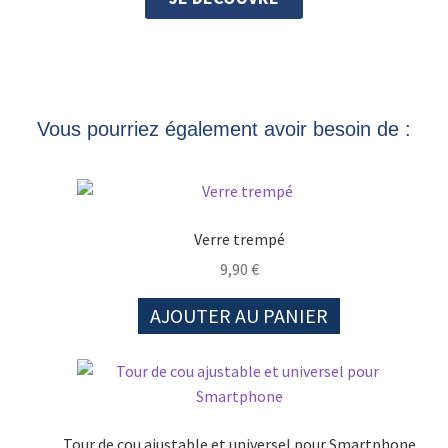
Vous pourriez également avoir besoin de :
Verre trempé
9,90
€
AJOUTER AU PANIER
Tour de cou ajustable et universel pour Smartphone