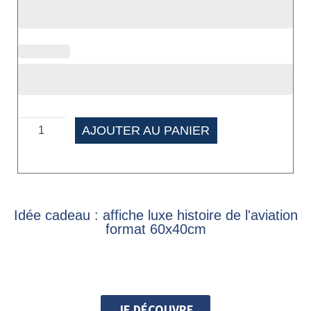
AJOUTER AU PANIER
Idée cadeau : affiche luxe histoire de l'aviation
format 60x40cm
JE DÉCOUVRE