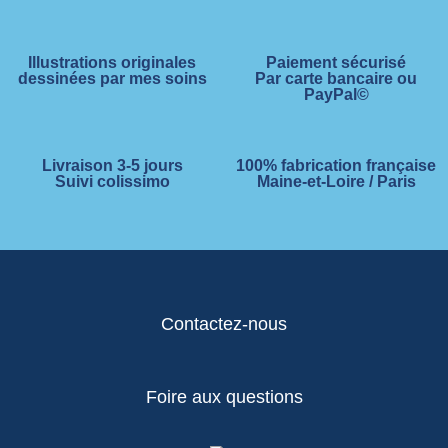
Illustrations originales
Paiement sécurisé
dessinées par mes soins
Par carte bancaire ou
PayPal©
Livraison 3-5 jours
100% fabrication française
Suivi colissimo
Maine-et-Loire / Paris
Contactez-nous
Foire aux questions