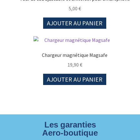
5,00
€
AJOUTER AU PANIER
Chargeur magnétique Magsafe
19,90
€
AJOUTER AU PANIER
Les garanties
Aero-boutique