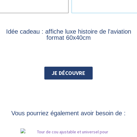
Idée cadeau : affiche luxe histoire de l'aviation
format 60x40cm
JE DÉCOUVRE
Vous pourriez également avoir besoin de :