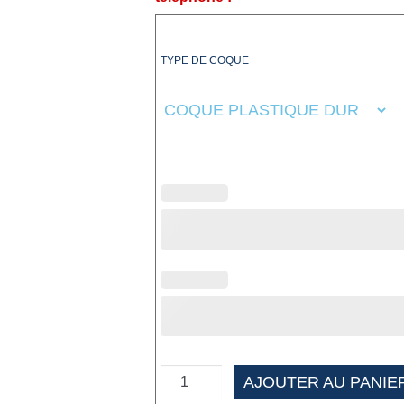
TYPE DE COQUE
AJOUTER AU PANIE