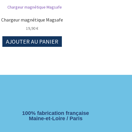
Chargeur magnétique Magsafe
19,90
€
AJOUTER AU PANIER
100% fabrication française
Maine-et-Loire / Paris