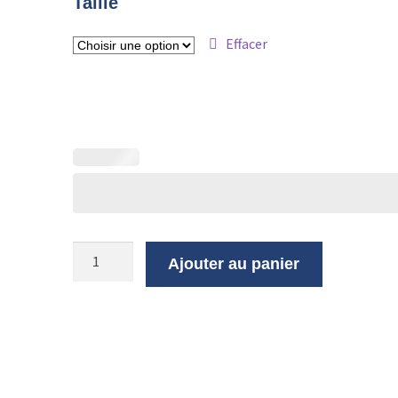
Taille
Effacer
Ajouter au panier