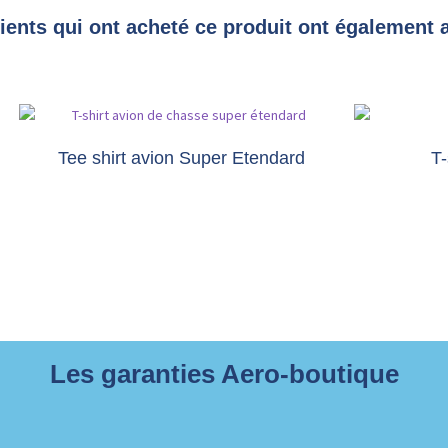
lients qui ont acheté ce produit ont également 
Tee shirt avion Super Etendard
T-
Les garanties Aero-boutique