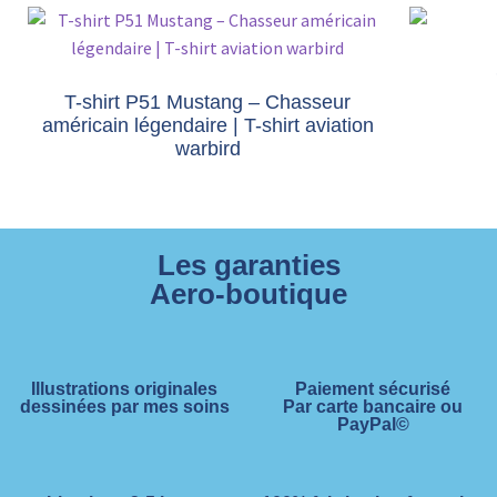
T-shirt P51 Mustang – Chasseur
américain légendaire | T-shirt aviation
warbird
Les garanties
Aero-boutique
Illustrations originales
Paiement sécurisé
dessinées par mes soins
Par carte bancaire ou
PayPal©