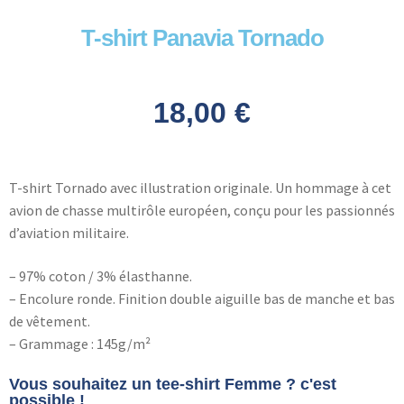
T-shirt Panavia Tornado
18,00
€
T-shirt Tornado avec illustration originale. Un hommage à cet
avion de chasse multirôle européen, conçu pour les passionnés
d’aviation militaire.
– 97% coton / 3% élasthanne.
– Encolure ronde. Finition double aiguille bas de manche et bas
de vêtement.
– Grammage : 145g/m²
Vous souhaitez un tee-shirt Femme ? c'est
possible !