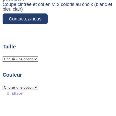
Coupe cintrée et col en V, 2 coloris au choix (blanc et
bleu clair)
Contactez-nous
Taille
Couleur
Effacer