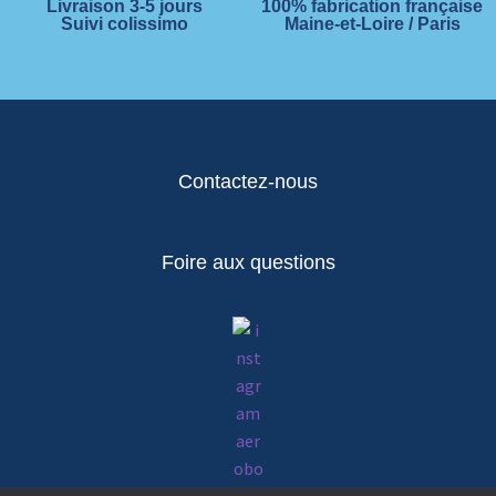
Livraison 3-5 jours
100% fabrication française
Suivi colissimo
Maine-et-Loire / Paris
Contactez-nous
Foire aux questions