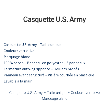
Casquette U.S. Army
Casquette U.S. Army – Taille unique
Couleur : vert olive
Marquage blanc
100% coton – Bandeau en polyester – 5 panneaux
Fermeture auto-agrippante – Oeillets brodés
Panneau avant structuré – Visière courbée en plastique
Lavable à la main
Casquette U.S. Army – Taille unique – Couleur : vert olive
Marquage blanc