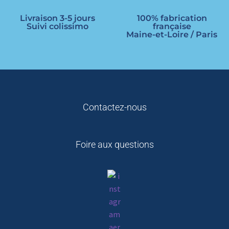
Livraison 3-5 jours
100% fabrication
Suivi colissimo
française
Maine-et-Loire / Paris
Contactez-nous
Foire aux questions