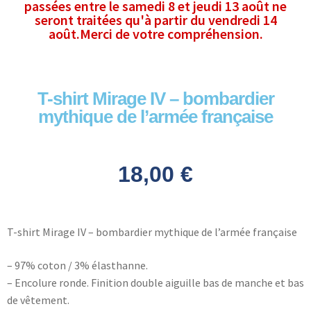
passées entre le samedi 8 et jeudi 13 août ne
seront traitées qu'à partir du vendredi 14
août.Merci de votre compréhension.
T-shirt Mirage IV – bombardier
mythique de l’armée française
18,00
€
T-shirt Mirage IV – bombardier mythique de l’armée française
– 97% coton / 3% élasthanne.
– Encolure ronde. Finition double aiguille bas de manche et bas
de vêtement.