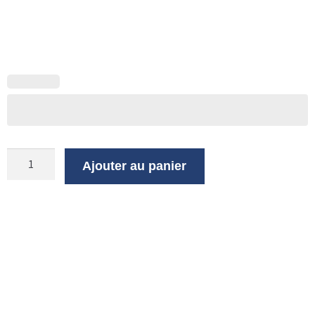
Ajouter au panier