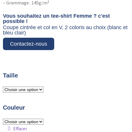
– Grammage : 145g/m²
Vous souhaitez un tee-shirt Femme ? c'est
possible !
Coupe cintrée et col en V, 2 coloris au choix (blanc et
bleu clair)
Contactez-nous
Taille
Couleur
Effacer