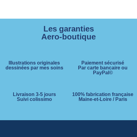
Les garanties
Aero-boutique
Illustrations originales
Paiement sécurisé
dessinées par mes soins
Par carte bancaire ou
PayPal©
Livraison 3-5 jours
100% fabrication française
Suivi colissimo
Maine-et-Loire / Paris