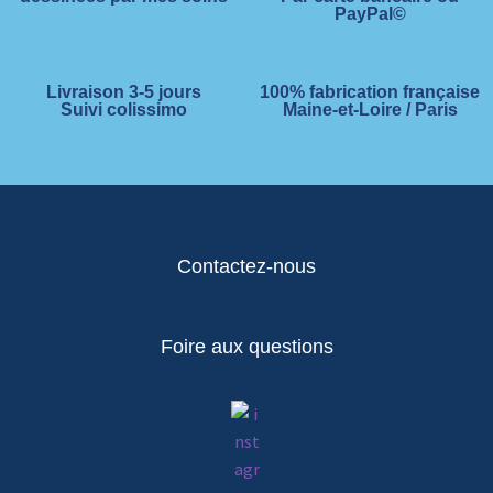
PayPal©
Livraison 3-5 jours
100% fabrication française
Suivi colissimo
Maine-et-Loire / Paris
Contactez-nous
Foire aux questions