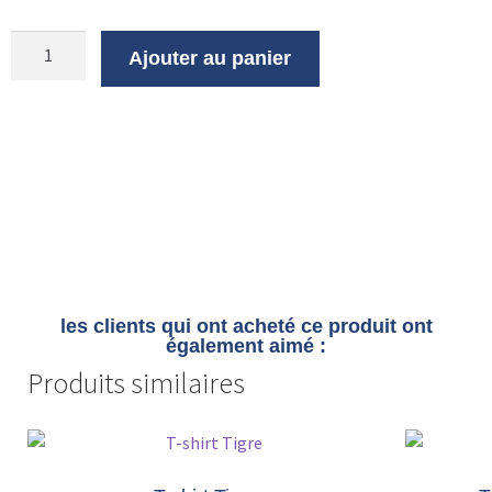
Ajouter au panier
les clients qui ont acheté ce produit ont
également aimé :
Produits similaires