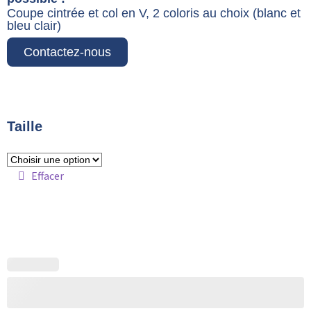
Coupe cintrée et col en V, 2 coloris au choix (blanc et
bleu clair)
Contactez-nous
Taille
Effacer