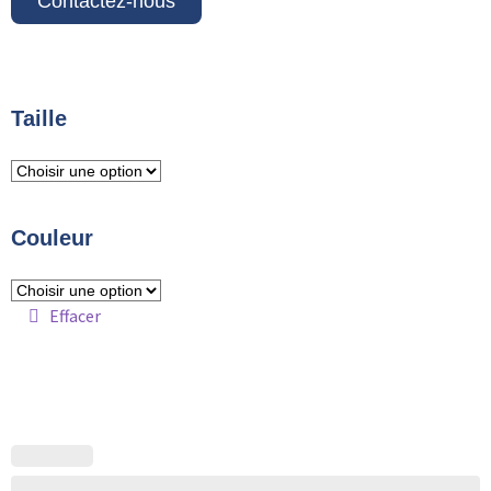
Contactez-nous
Taille
Couleur
Effacer