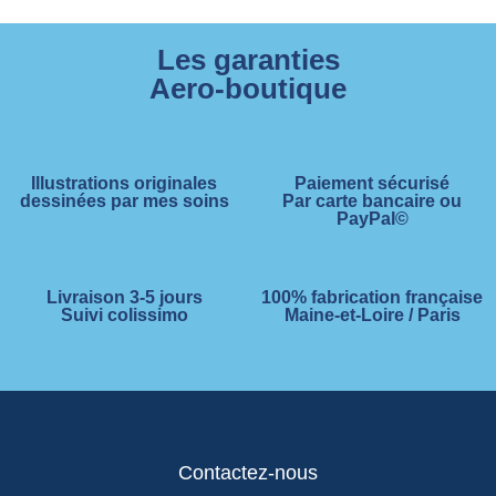
Les garanties
Aero-boutique
Illustrations originales
Paiement sécurisé
dessinées par mes soins
Par carte bancaire ou
PayPal©
Livraison 3-5 jours
100% fabrication française
Suivi colissimo
Maine-et-Loire / Paris
Contactez-nous