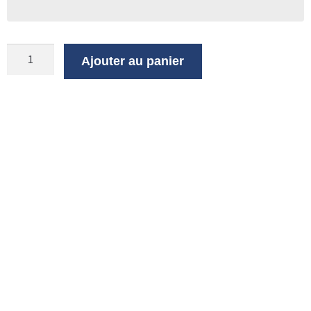
Ajouter au panier