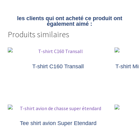
les clients qui ont acheté ce produit ont
également aimé :
Produits similaires
T-shirt C160 Transall
T-shirt M
Tee shirt avion Super Etendard