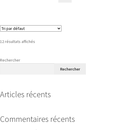
12 résultats affichés
Rechercher
Rechercher
Articles récents
Commentaires récents