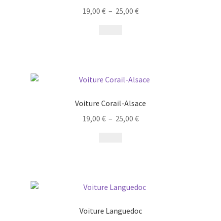
19,00
€
–
25,00
€
Voiture Corail-Alsace
19,00
€
–
25,00
€
Voiture Languedoc