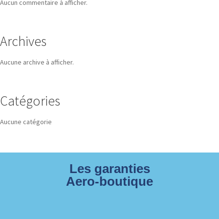
Aucun commentaire à afficher.
Archives
Aucune archive à afficher.
Catégories
Aucune catégorie
Les garanties
Aero-boutique