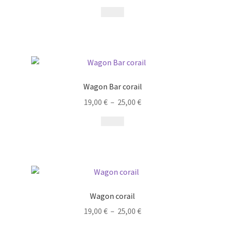
Wagon Bar corail
19,00
€
–
25,00
€
Wagon corail
19,00
€
–
25,00
€