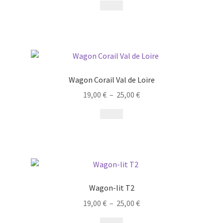
Wagon Corail Val de Loire
19,00
€
–
25,00
€
Wagon-lit T2
19,00
€
–
25,00
€