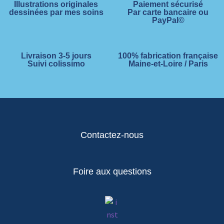
Illustrations originales
Paiement sécurisé
dessinées par mes soins
Par carte bancaire ou
PayPal©
Livraison 3-5 jours
100% fabrication française
Suivi colissimo
Maine-et-Loire / Paris
Contactez-nous
Foire aux questions