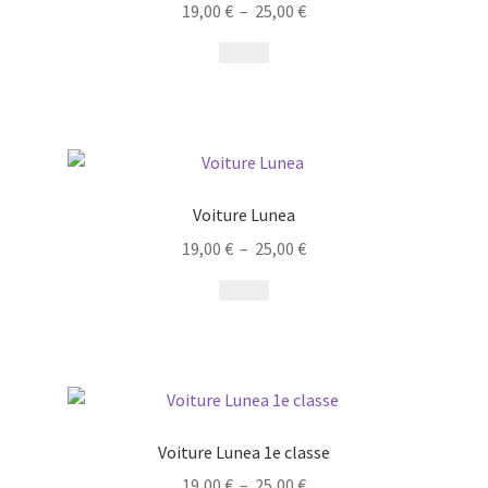
19,00
€
–
25,00
€
Voiture Lunea
19,00
€
–
25,00
€
Voiture Lunea 1e classe
19,00
€
–
25,00
€