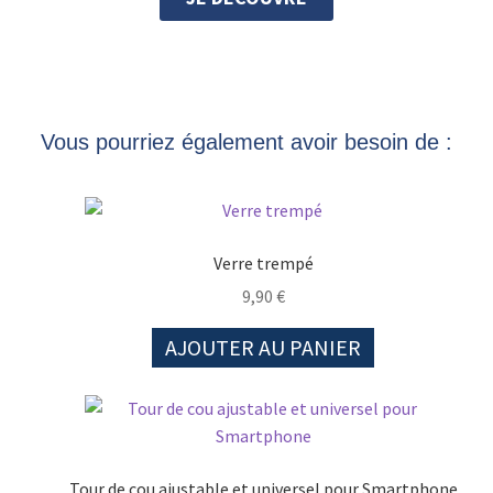
Vous pourriez également avoir besoin de :
Verre trempé
9,90
€
AJOUTER AU PANIER
Tour de cou ajustable et universel pour Smartphone