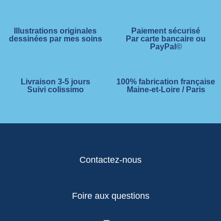
Illustrations originales
Paiement sécurisé
dessinées par mes soins
Par carte bancaire ou
PayPal©
Livraison 3-5 jours
100% fabrication française
Suivi colissimo
Maine-et-Loire / Paris
Contactez-nous
Foire aux questions