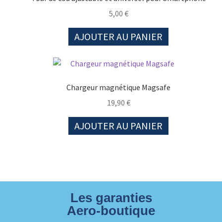
5,00
€
AJOUTER AU PANIER
Chargeur magnétique Magsafe
19,90
€
AJOUTER AU PANIER
Les garanties
Aero-boutique