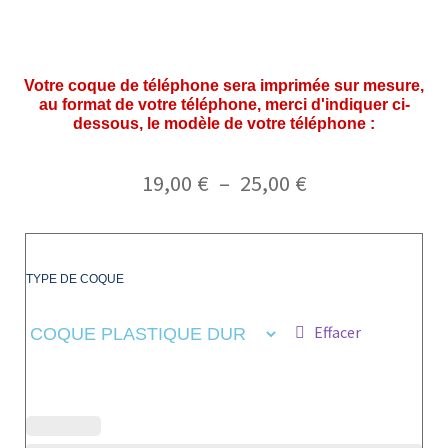
Votre coque de téléphone sera imprimée sur mesure,
au format de votre téléphone, merci d'indiquer ci-
dessous, le modèle de votre téléphone :
19,00
€
–
25,00
€
TYPE DE COQUE
Effacer