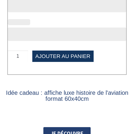
AJOUTER AU PANIER
Idée cadeau : affiche luxe histoire de l'aviation
format 60x40cm
JE DÉCOUVRE