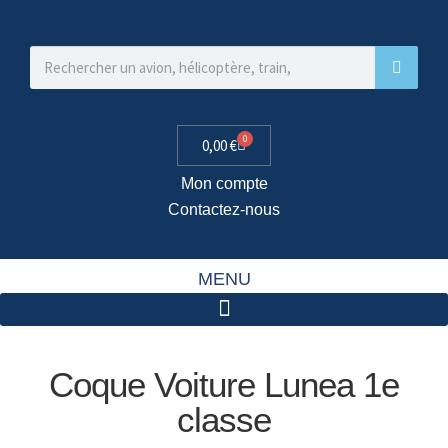
0
0,00
€
Mon compte
Contactez-nous
MENU
Coque Voiture Lunea 1e
classe