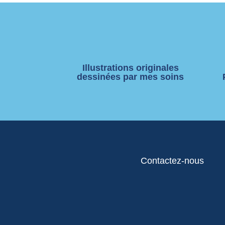
Illustrations originales
dessinées par mes soins
Contactez-nous