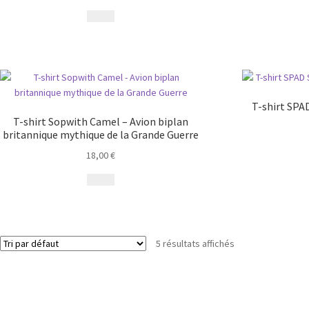
T-shirt SPAD
T-shirt Sopwith Camel – Avion biplan
britannique mythique de la Grande Guerre
18,00
€
5 résultats affichés