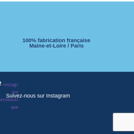
100% fabrication française
Maine-et-Loire / Paris
Suivez-nous sur Instagram