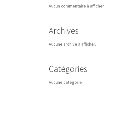
Aucun commentaire à afficher.
Archives
Aucune archive à afficher.
Catégories
Aucune catégorie