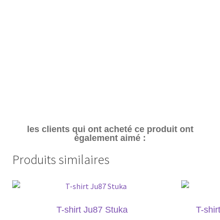
les clients qui ont acheté ce produit ont
également aimé :
Produits similaires
T-shirt Ju87 Stuka
T-shi