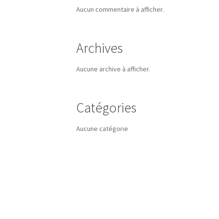
Aucun commentaire à afficher.
Archives
Aucune archive à afficher.
Catégories
Aucune catégorie