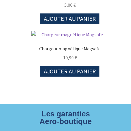
5,00
€
AJOUTER AU PANIER
Chargeur magnétique Magsafe
19,90
€
AJOUTER AU PANIER
Les garanties
Aero-boutique