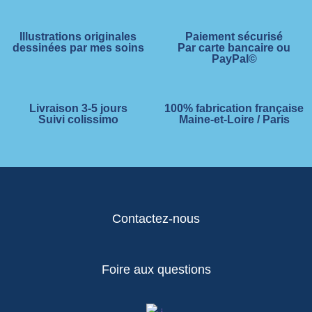
Illustrations originales
Paiement sécurisé
dessinées par mes soins
Par carte bancaire ou
PayPal©
Livraison 3-5 jours
100% fabrication française
Suivi colissimo
Maine-et-Loire / Paris
Contactez-nous
Foire aux questions