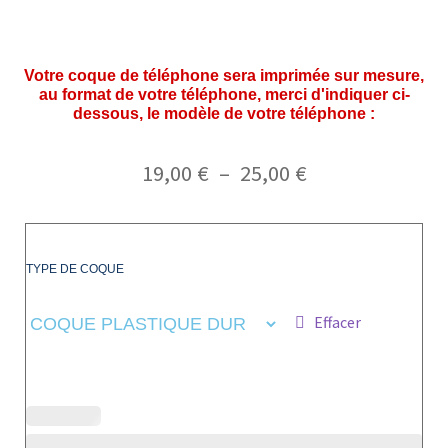
Votre coque de téléphone sera imprimée sur mesure,
au format de votre téléphone, merci d'indiquer ci-
dessous, le modèle de votre téléphone :
19,00
€
–
25,00
€
TYPE DE COQUE
Effacer