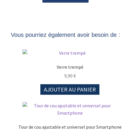
Vous pourriez également avoir besoin de :
Verre trempé
9,90
€
AJOUTER AU PANIER
Tour de cou ajustable et universel pour Smartphone