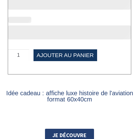
AJOUTER AU PANIER
Idée cadeau : affiche luxe histoire de l'aviation
format 60x40cm
JE DÉCOUVRE