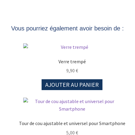
Vous pourriez également avoir besoin de :
Verre trempé
9,90
€
AJOUTER AU PANIER
Tour de cou ajustable et universel pour Smartphone
5,00
€