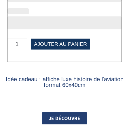
AJOUTER AU PANIER
Idée cadeau : affiche luxe histoire de l'aviation
format 60x40cm
JE DÉCOUVRE