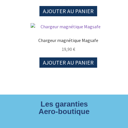
AJOUTER AU PANIER
Chargeur magnétique Magsafe
19,90
€
AJOUTER AU PANIER
Les garanties
Aero-boutique