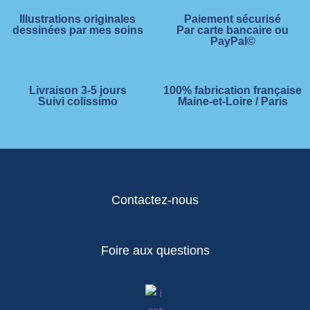
Illustrations originales
Paiement sécurisé
dessinées par mes soins
Par carte bancaire ou
PayPal©
Livraison 3-5 jours
100% fabrication française
Suivi colissimo
Maine-et-Loire / Paris
Contactez-nous
Foire aux questions