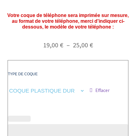
Votre coque de téléphone sera imprimée sur mesure,
au format de votre téléphone, merci d'indiquer ci-
dessous, le modèle de votre téléphone :
19,00
€
–
25,00
€
TYPE DE COQUE
Effacer