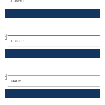
Honor
Xiaomi