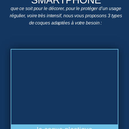
que ce soit pour le décorer, pour le protéger d’un usage
régulier, voire très intensif, nous vous proposons 3 types
de coques adaptées à votre besoin :