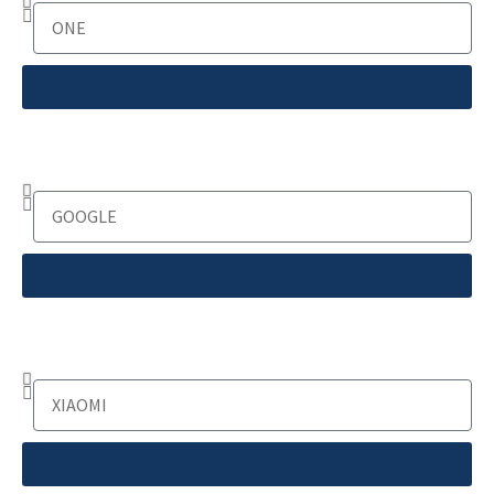
Google
Autres marques