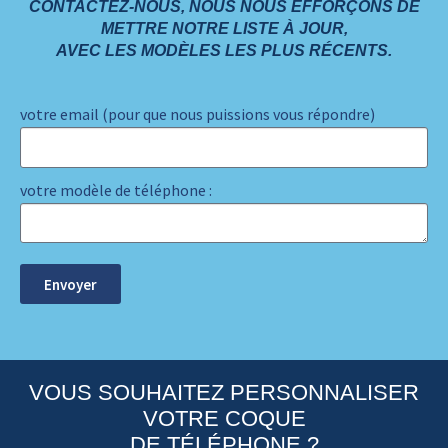
CONTACTEZ-NOUS, NOUS NOUS EFFORÇONS DE
METTRE NOTRE LISTE À JOUR,
AVEC LES MODÈLES LES PLUS RÉCENTS.
votre email (pour que nous puissions vous répondre)
votre modèle de téléphone :
Envoyer
VOUS SOUHAITEZ PERSONNALISER
VOTRE COQUE
DE TÉLÉPHONE ?