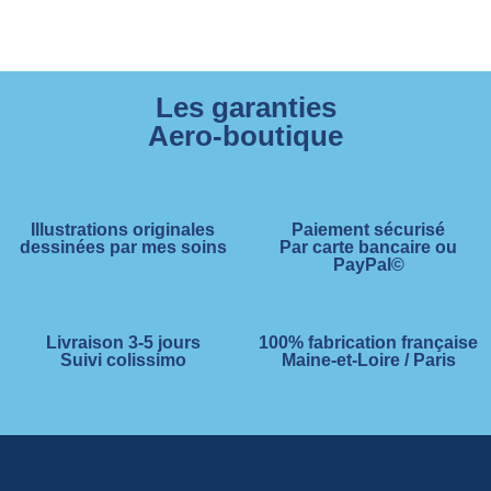
Les garanties
Aero-boutique
Illustrations originales
Paiement sécurisé
dessinées par mes soins
Par carte bancaire ou
PayPal©
Livraison 3-5 jours
100% fabrication française
Suivi colissimo
Maine-et-Loire / Paris