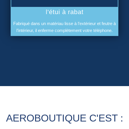
l'étui à rabat
Fabriqué dans un matériau lisse à l’extérieur et feutre à
l’intérieur, il enferme complètement votre téléphone.
AEROBOUTIQUE C'EST :