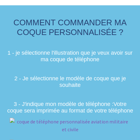
UNE COQUE DE TÉLÉPHONE SUR MESURE
COMMENT COMMANDER MA
COQUE PERSONNALISÉE ?
1 - je sélectionne l'illustration que je veux avoir sur
ma coque de téléphone
2 - Je sélectionne le modèle de coque que je
souhaite
3 - J'indique mon modèle de téléphone :Votre
coque sera imprimée au format de votre téléphone