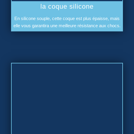
la coque silicone
En silicone souple, cette coque est plus épaisse, mais
elle vous garantira une meilleure résistance aux chocs.