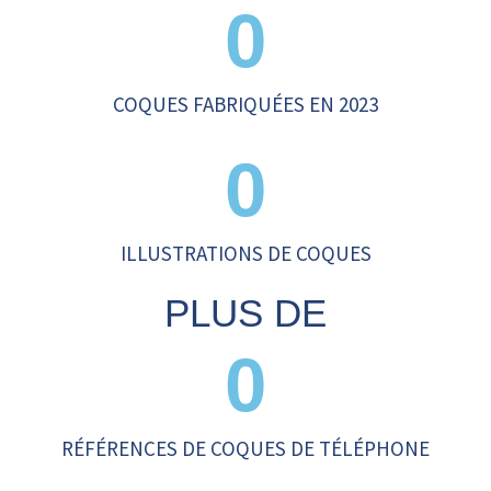
0
COQUES FABRIQUÉES EN 2023
0
ILLUSTRATIONS DE COQUES
PLUS DE
0
RÉFÉRENCES DE COQUES DE TÉLÉPHONE