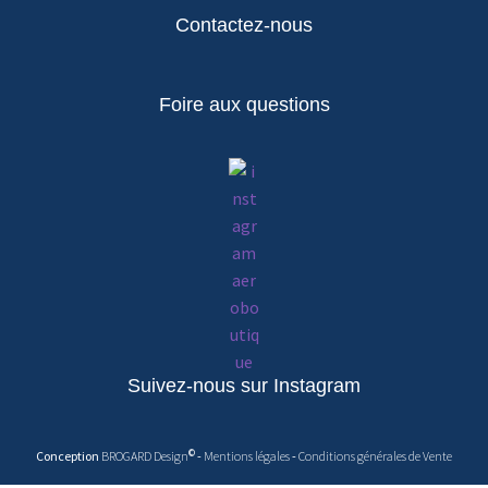
Contactez-nous
Foire aux questions
Suivez-nous sur Instagram
©
Conception
BROGARD Design
-
Mentions légales
-
Conditions générales de Vente