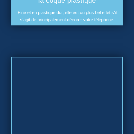
la coque plastique
Fine et en plastique dur, elle est du plus bel effet s'il
s'agit de principalement décorer votre téléphone.