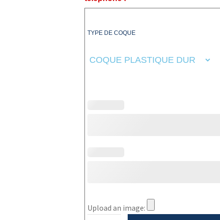
TYPE DE COQUE
Upload an image: