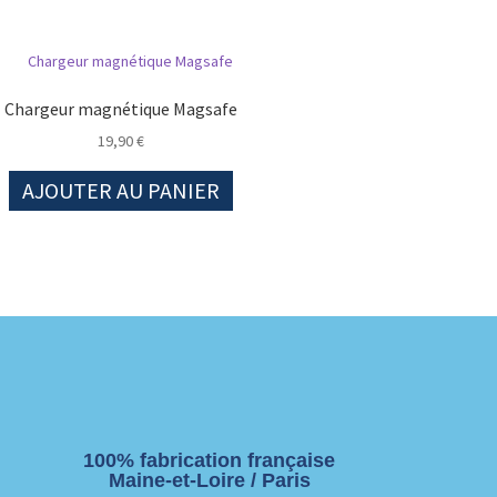
Chargeur magnétique Magsafe
19,90
€
AJOUTER AU PANIER
100% fabrication française
Maine-et-Loire / Paris