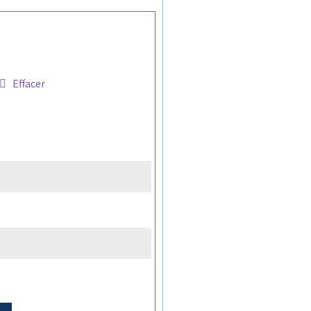
Effacer