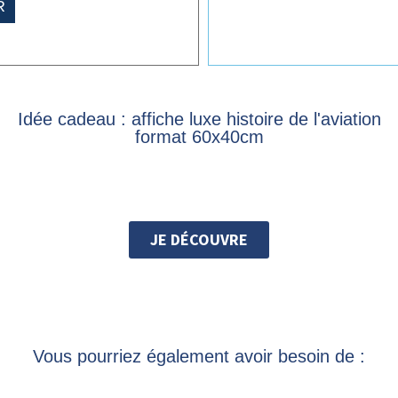
R
Idée cadeau : affiche luxe histoire de l'aviation
format 60x40cm
JE DÉCOUVRE
Vous pourriez également avoir besoin de :