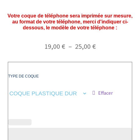
Votre coque de téléphone sera imprimée sur mesure,
au format de votre téléphone, merci d'indiquer ci-
dessous, le modèle de votre téléphone :
19,00
€
–
25,00
€
TYPE DE COQUE
Effacer