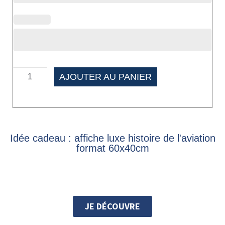
AJOUTER AU PANIER
Idée cadeau : affiche luxe histoire de l'aviation
format 60x40cm
JE DÉCOUVRE