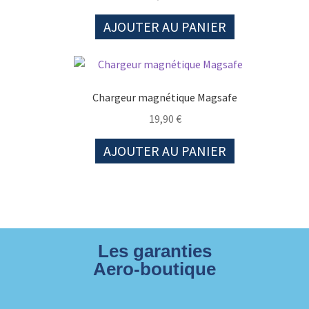
AJOUTER AU PANIER
Chargeur magnétique Magsafe
19,90
€
AJOUTER AU PANIER
Les garanties
Aero-boutique