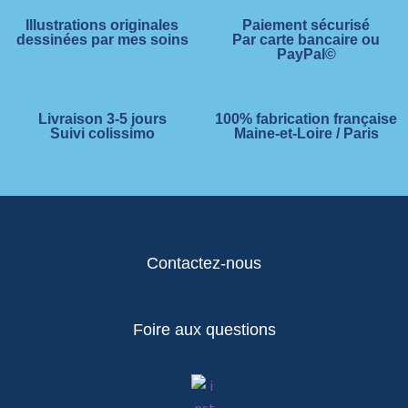
Illustrations originales
Paiement sécurisé
dessinées par mes soins
Par carte bancaire ou
PayPal©
Livraison 3-5 jours
100% fabrication française
Suivi colissimo
Maine-et-Loire / Paris
Contactez-nous
Foire aux questions