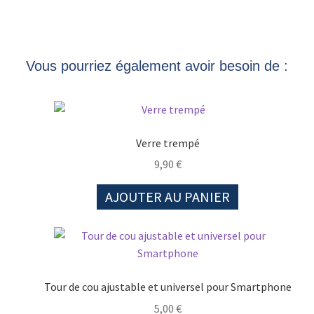
Vous pourriez également avoir besoin de :
Verre trempé
9,90
€
AJOUTER AU PANIER
Tour de cou ajustable et universel pour Smartphone
5,00
€