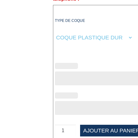
TYPE DE COQUE
AJOUTER AU PANIE