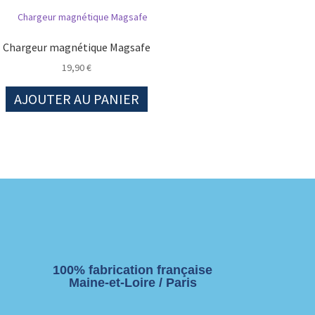
Chargeur magnétique Magsafe
19,90
€
AJOUTER AU PANIER
100% fabrication française
Maine-et-Loire / Paris