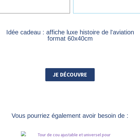
Idée cadeau : affiche luxe histoire de l'aviation
format 60x40cm
JE DÉCOUVRE
Vous pourriez également avoir besoin de :