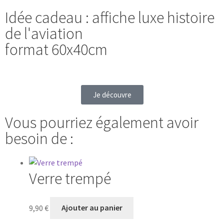
Idée cadeau : affiche luxe histoire
de l'aviation
format 60x40cm
Je découvre
Vous pourriez également avoir
besoin de :
Verre trempé
9,90
€
Ajouter au panier