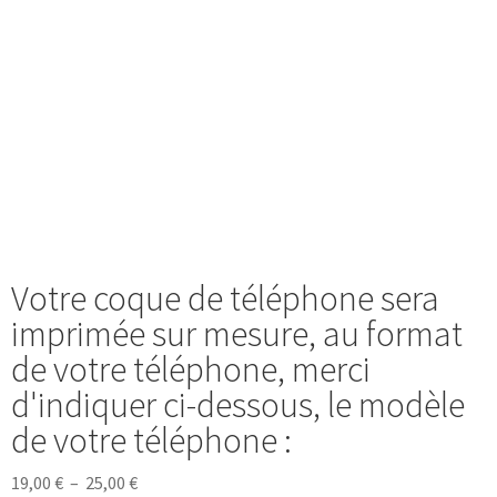
Votre coque de téléphone sera
imprimée sur mesure, au format
de votre téléphone, merci
d'indiquer ci-dessous, le modèle
de votre téléphone :
19,00
€
–
25,00
€