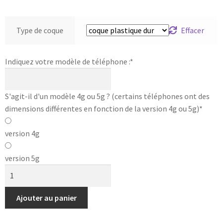
Type de coque
Effacer
Indiquez votre modèle de téléphone :
*
S'agit-il d'un modèle 4g ou 5g ? (certains téléphones ont des
dimensions différentes en fonction de la version 4g ou 5g)
*
version 4g
version 5g
Ajouter au panier