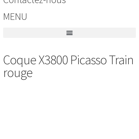
MENU
Coque X3800 Picasso Train
rouge