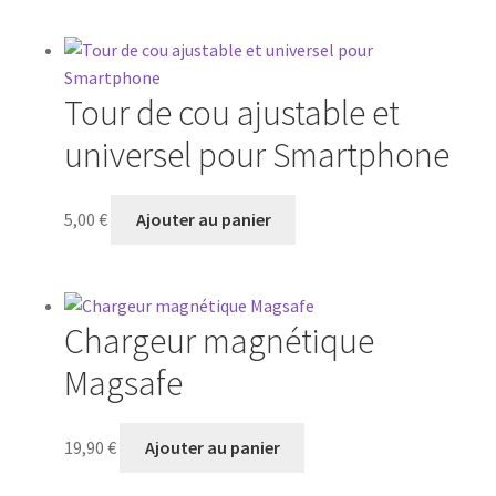
Tour de cou ajustable et
universel pour Smartphone
5,00
€
Ajouter au panier
Chargeur magnétique
Magsafe
19,90
€
Ajouter au panier