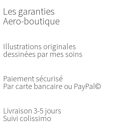
Les garanties
Aero-boutique
Illustrations originales
dessinées par mes soins
Paiement sécurisé
Par carte bancaire ou PayPal©
Livraison 3-5 jours
Suivi colissimo