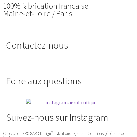
100% fabrication française
Maine-et-Loire / Paris
Contactez-nous
Foire aux questions
Suivez-nous sur Instagram
©
Conception
BROGARD Design
-
Mentions légales
-
Conditions générales de