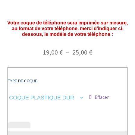
Votre coque de téléphone sera imprimée sur mesure,
au format de votre téléphone, merci d'indiquer ci-
dessous, le modèle de votre téléphone :
19,00
€
–
25,00
€
TYPE DE COQUE
Effacer