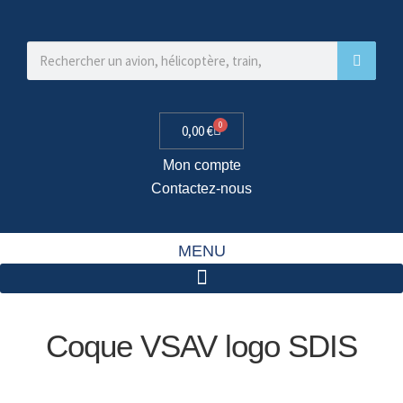
0
0,00
€
Mon compte
Contactez-nous
MENU
Coque VSAV logo SDIS