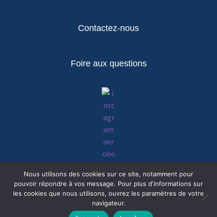
Contactez-nous
Foire aux questions
Nous utilisons des cookies sur ce site, notamment pour
pouvoir répondre à vos message. Pour plus d'informations sur
Suivez-nous sur Instagram
les cookies que nous utilisons, ouvrez les paramètres de votre
navigateur.