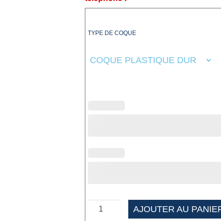
TYPE DE COQUE
AJOUTER AU PANIE