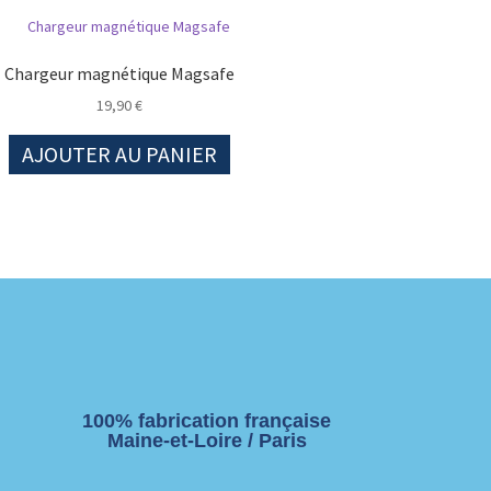
Chargeur magnétique Magsafe
19,90
€
AJOUTER AU PANIER
100% fabrication française
Maine-et-Loire / Paris