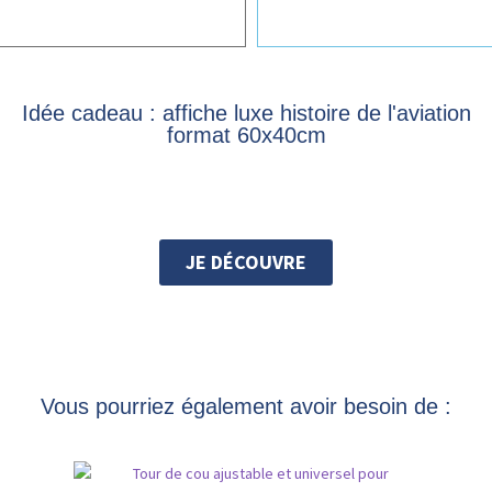
Idée cadeau : affiche luxe histoire de l'aviation
format 60x40cm
JE DÉCOUVRE
Vous pourriez également avoir besoin de :