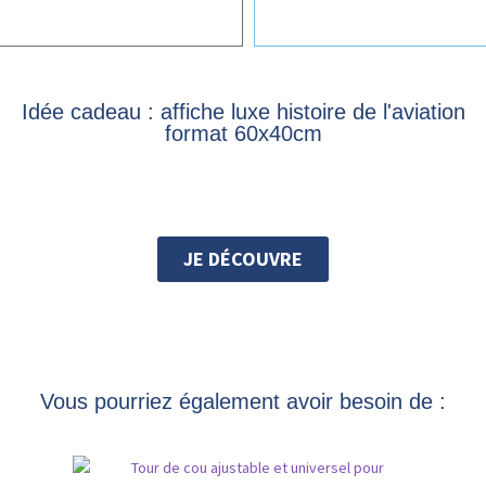
Idée cadeau : affiche luxe histoire de l'aviation
format 60x40cm
JE DÉCOUVRE
Vous pourriez également avoir besoin de :