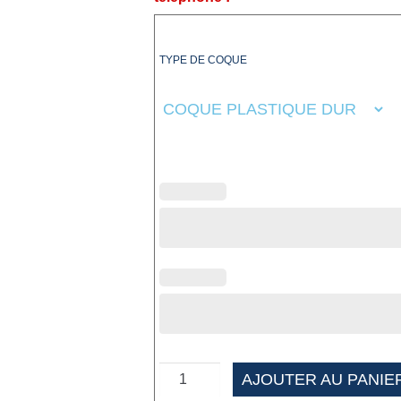
TYPE DE COQUE
AJOUTER AU PANIE