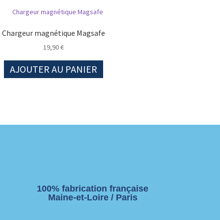
Chargeur magnétique Magsafe
19,90
€
AJOUTER AU PANIER
100% fabrication française
Maine-et-Loire / Paris