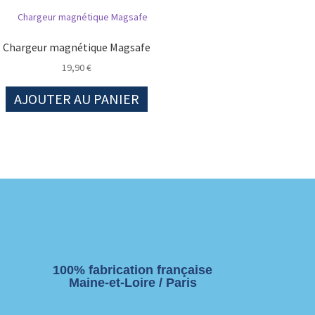
Chargeur magnétique Magsafe
19,90
€
AJOUTER AU PANIER
100% fabrication française
Maine-et-Loire / Paris