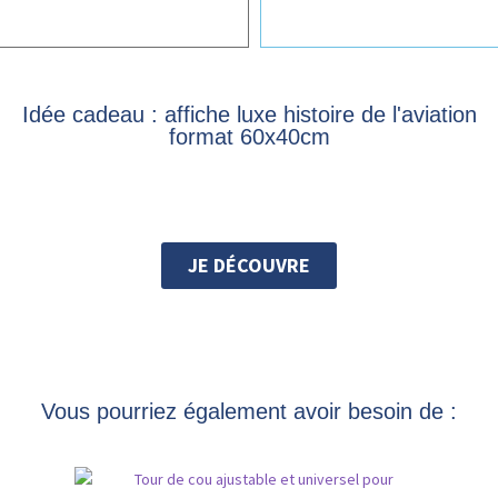
Idée cadeau : affiche luxe histoire de l'aviation
format 60x40cm
JE DÉCOUVRE
Vous pourriez également avoir besoin de :