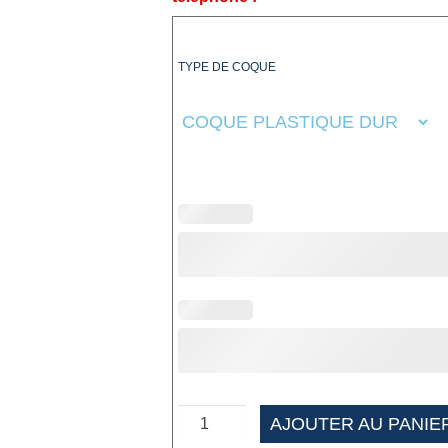
TYPE DE COQUE
AJOUTER AU PANIE