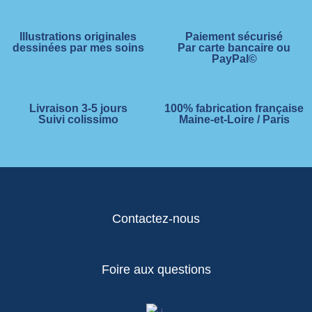
Illustrations originales
Paiement sécurisé
dessinées par mes soins
Par carte bancaire ou
PayPal©
Livraison 3-5 jours
100% fabrication française
Suivi colissimo
Maine-et-Loire / Paris
Contactez-nous
Foire aux questions