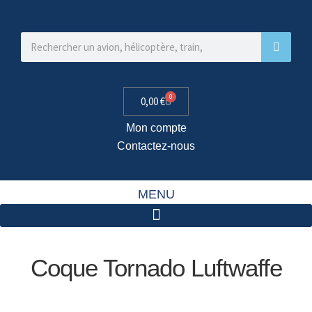
0
0,00
€
Mon compte
Contactez-nous
MENU
Coque Tornado Luftwaffe