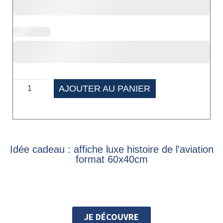
AJOUTER AU PANIER
Idée cadeau : affiche luxe histoire de l'aviation
format 60x40cm
JE DÉCOUVRE