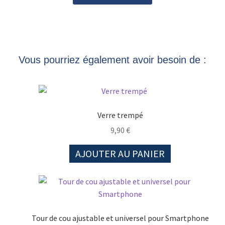
Vous pourriez également avoir besoin de :
Verre trempé
9,90
€
AJOUTER AU PANIER
Tour de cou ajustable et universel pour Smartphone