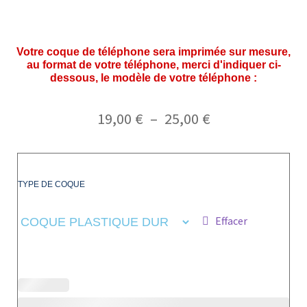
Votre coque de téléphone sera imprimée sur mesure,
au format de votre téléphone, merci d'indiquer ci-
dessous, le modèle de votre téléphone :
19,00
€
–
25,00
€
TYPE DE COQUE
Effacer