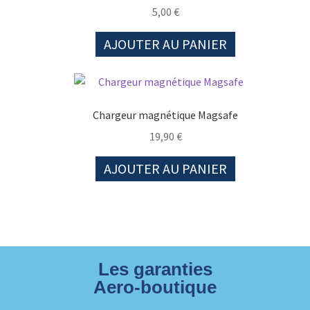
5,00
€
AJOUTER AU PANIER
Chargeur magnétique Magsafe
19,90
€
AJOUTER AU PANIER
Les garanties
Aero-boutique