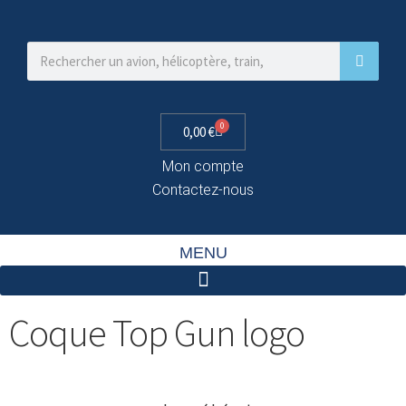
0
0,00
€
Mon compte
Contactez-nous
MENU
Coque Top Gun logo