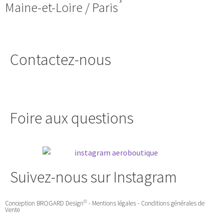
Maine-et-Loire / Paris
Contactez-nous
Foire aux questions
Suivez-nous sur Instagram
©
Conception
BROGARD Design
-
Mentions légales
-
Conditions générales de
Vente