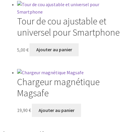
Tour de cou ajustable et
universel pour Smartphone
5,00
€
Ajouter au panier
Chargeur magnétique
Magsafe
19,90
€
Ajouter au panier