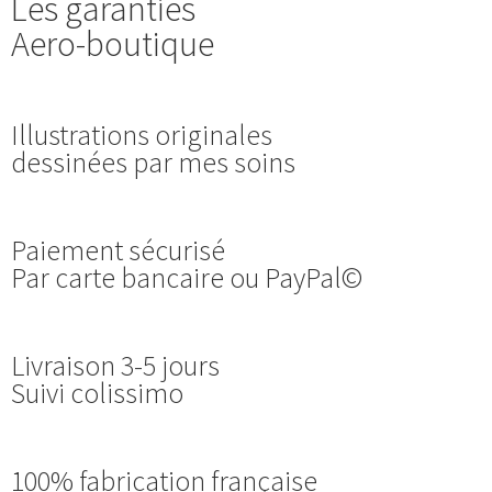
Les garanties
Aero-boutique
Illustrations originales
dessinées par mes soins
Paiement sécurisé
Par carte bancaire ou PayPal©
Livraison 3-5 jours
Suivi colissimo
100% fabrication française