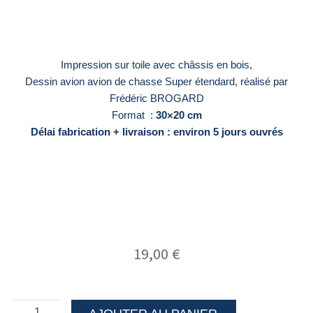
Impression sur toile avec châssis en bois,
Dessin avion avion de chasse Super étendard, réalisé par
Frédéric BROGARD
Format :
30×20 cm
Délai fabrication + livraison : environ 5 jours ouvrés
19,00
€