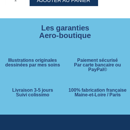
AJOUTER AU PANIER
Les garanties
Aero-boutique
Illustrations originales
Paiement sécurisé
dessinées par mes soins
Par carte bancaire ou
PayPal©
Livraison 3-5 jours
100% fabrication française
Suivi colissimo
Maine-et-Loire / Paris