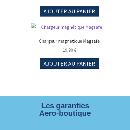
AJOUTER AU PANIER
Chargeur magnétique Magsafe
19,90
€
AJOUTER AU PANIER
Les garanties
Aero-boutique