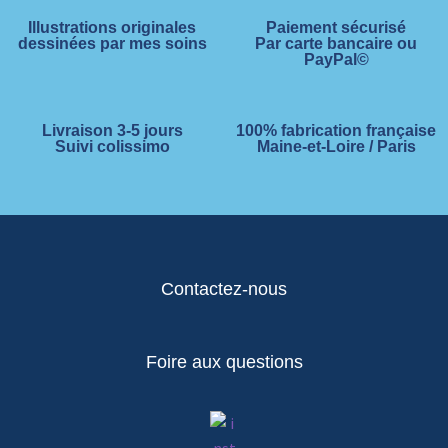
Illustrations originales
Paiement sécurisé
dessinées par mes soins
Par carte bancaire ou
PayPal©
Livraison 3-5 jours
100% fabrication française
Suivi colissimo
Maine-et-Loire / Paris
Contactez-nous
Foire aux questions