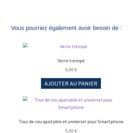
Vous pourriez également avoir besoin de :
Verre trempé
9,90
€
AJOUTER AU PANIER
Tour de cou ajustable et universel pour Smartphone
5,00
€