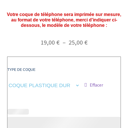
Votre coque de téléphone sera imprimée sur mesure,
au format de votre téléphone, merci d'indiquer ci-
dessous, le modèle de votre téléphone :
19,00
€
–
25,00
€
TYPE DE COQUE
Effacer