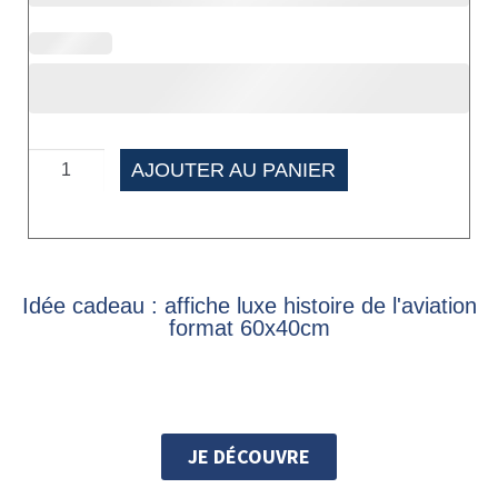
AJOUTER AU PANIER
Idée cadeau : affiche luxe histoire de l'aviation
format 60x40cm
JE DÉCOUVRE