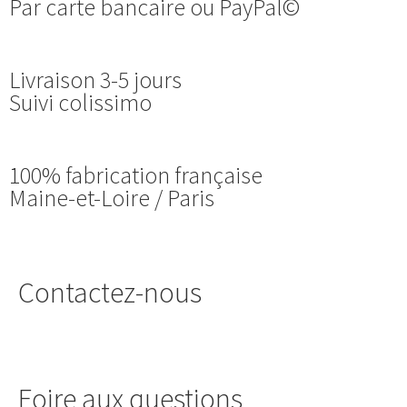
Par carte bancaire ou PayPal©
Livraison 3-5 jours
Suivi colissimo
100% fabrication française
Maine-et-Loire / Paris
Contactez-nous
Foire aux questions