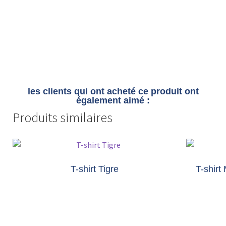
les clients qui ont acheté ce produit ont
également aimé :
Produits similaires
T-shirt Tigre
T-shirt