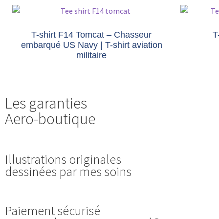
T-shirt F14 Tomcat – Chasseur
T
embarqué US Navy | T-shirt aviation
militaire
Les garanties
Aero-boutique
Illustrations originales
dessinées par mes soins
Paiement sécurisé