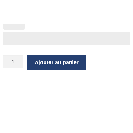
Ajouter au panier