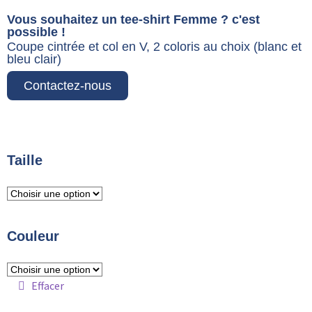
Vous souhaitez un tee-shirt Femme ? c'est
possible !
Coupe cintrée et col en V, 2 coloris au choix (blanc et
bleu clair)
Contactez-nous
Taille
Couleur
Effacer