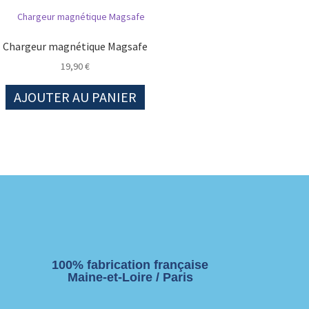
Chargeur magnétique Magsafe
19,90
€
AJOUTER AU PANIER
100% fabrication française
Maine-et-Loire / Paris