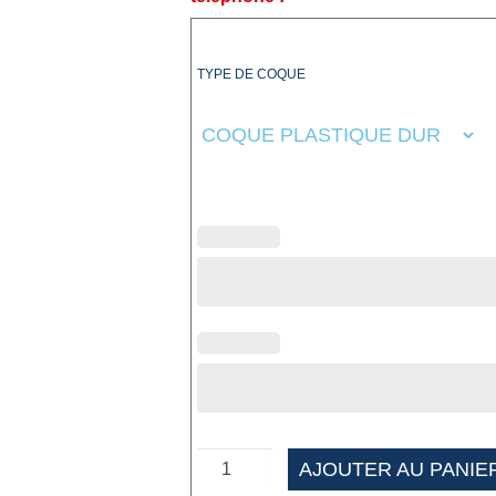
TYPE DE COQUE
AJOUTER AU PANIE