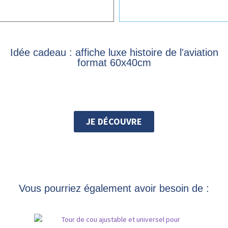
Idée cadeau : affiche luxe histoire de l'aviation
format 60x40cm
JE DÉCOUVRE
Vous pourriez également avoir besoin de :