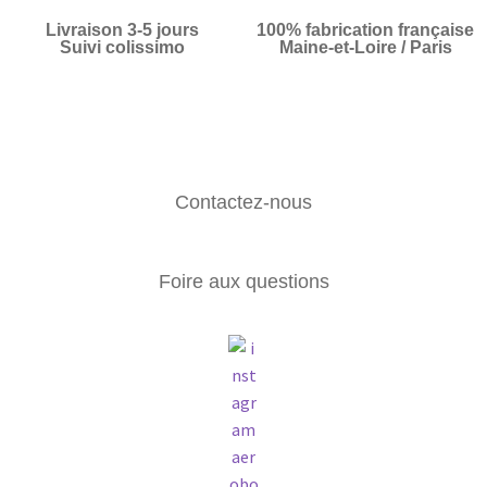
Livraison 3-5 jours
100% fabrication française
Suivi colissimo
Maine-et-Loire / Paris
Contactez-nous
Foire aux questions