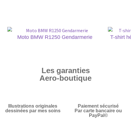
Moto BMW R1250 Gendarmerie
T-shirt 
Les garanties
Aero-boutique
Illustrations originales
Paiement sécurisé
dessinées par mes soins
Par carte bancaire ou
PayPal©