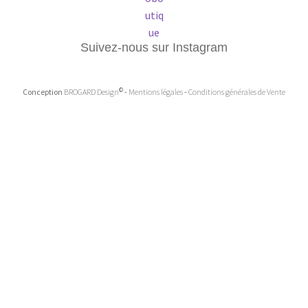
Suivez-nous sur Instagram
©
Conception
BROGARD Design
-
Mentions légales
-
Conditions générales de Vente