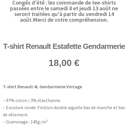
Congés d'été : les commande de tee-shirts
passées entre le samedi 8 et jeudi 13 août ne
seront traitées qu'à partir du vendredi 14
août.Merci de votre compréhension.
T-shirt Renault Estafette Gendarmerie
18,00
€
T-shirt Renault 4L Gendarmerie Vintage
– 97% coton / 3% élasthanne.
– Encolure ronde. Finition double aiguille bas de manche et bas
de vêtement.
– Grammage : 145g/m²