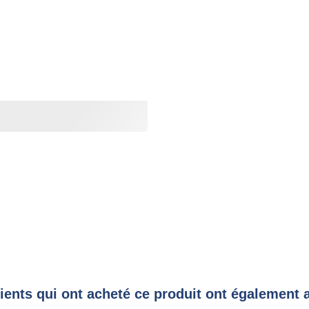
lients qui ont acheté ce produit ont également 