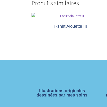
Produits similaires
T-shirt Alouette III
Illustrations originales
dessinées par mes soins