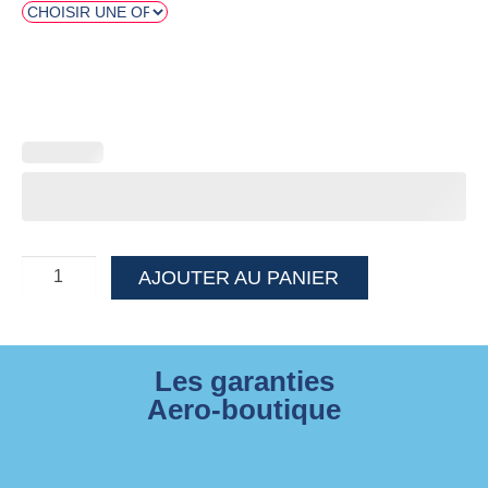
Effacer
AJOUTER AU PANIER
Les garanties
Aero-boutique