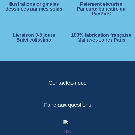
Illustrations originales
Paiement sécurisé
dessinées par mes soins
Par carte bancaire ou
PayPal©
Livraison 3-5 jours
100% fabrication française
Suivi colissimo
Maine-et-Loire / Paris
Contactez-nous
Foire aux questions