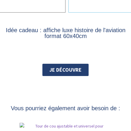
Idée cadeau : affiche luxe histoire de l'aviation
format 60x40cm
JE DÉCOUVRE
Vous pourriez également avoir besoin de :