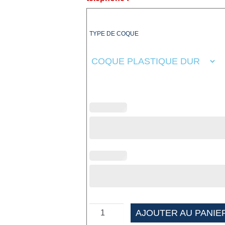
TYPE DE COQUE
AJOUTER AU PANIE