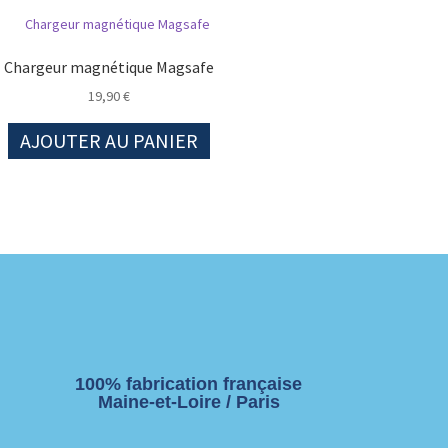
Chargeur magnétique Magsafe
19,90
€
AJOUTER AU PANIER
100% fabrication française
Maine-et-Loire / Paris