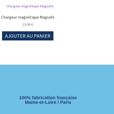
Chargeur magnétique Magsafe
19,90
€
AJOUTER AU PANIER
100% fabrication française
Maine-et-Loire / Paris