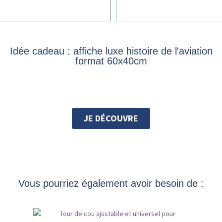
Idée cadeau : affiche luxe histoire de l'aviation
format 60x40cm
JE DÉCOUVRE
Vous pourriez également avoir besoin de :