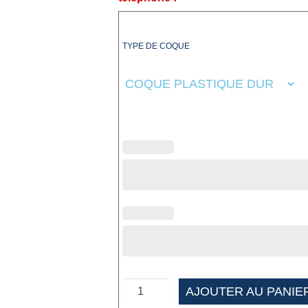
TYPE DE COQUE
AJOUTER AU PANIE