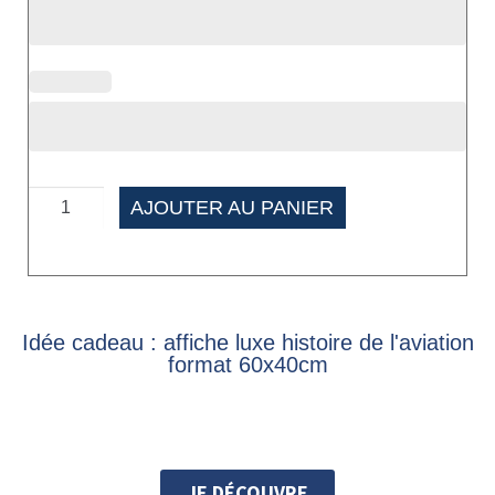
AJOUTER AU PANIER
Idée cadeau : affiche luxe histoire de l'aviation
format 60x40cm
JE DÉCOUVRE