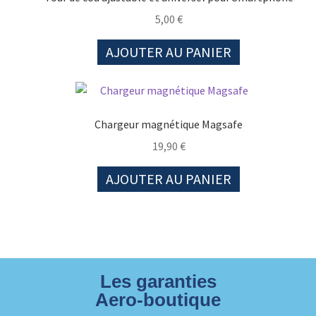
5,00
€
AJOUTER AU PANIER
Chargeur magnétique Magsafe
19,90
€
AJOUTER AU PANIER
Les garanties
Aero-boutique