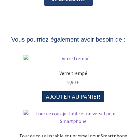
Vous pourriez également avoir besoin de :
Verre trempé
9,90
€
AJOUTER AU PANIER
Tour de cou ajustable et universel pour Smartphone