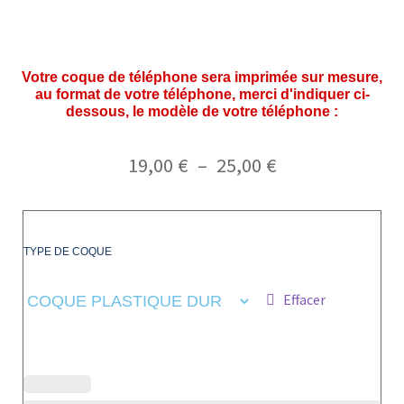
Votre coque de téléphone sera imprimée sur mesure,
au format de votre téléphone, merci d'indiquer ci-
dessous, le modèle de votre téléphone :
19,00
€
–
25,00
€
TYPE DE COQUE
Effacer