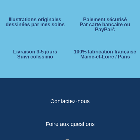
Illustrations originales
Paiement sécurisé
dessinées par mes soins
Par carte bancaire ou
PayPal©
Livraison 3-5 jours
100% fabrication française
Suivi colissimo
Maine-et-Loire / Paris
Contactez-nous
Foire aux questions