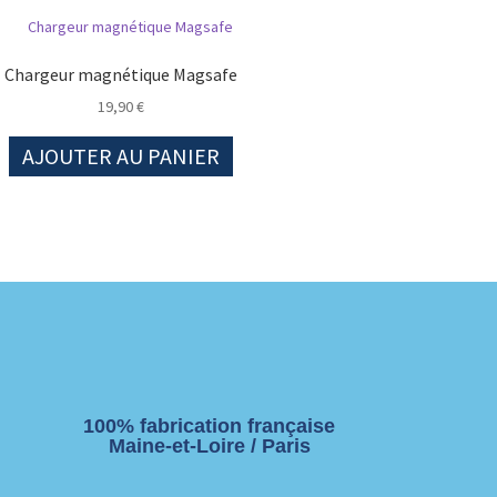
Chargeur magnétique Magsafe
19,90
€
AJOUTER AU PANIER
100% fabrication française
Maine-et-Loire / Paris