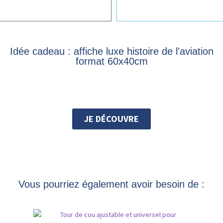
Idée cadeau : affiche luxe histoire de l'aviation
format 60x40cm
JE DÉCOUVRE
Vous pourriez également avoir besoin de :