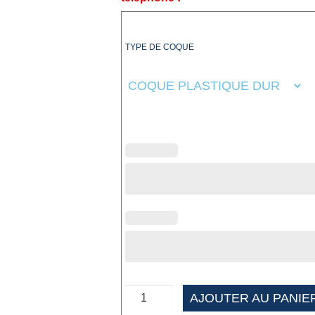
TYPE DE COQUE
AJOUTER AU PANIE