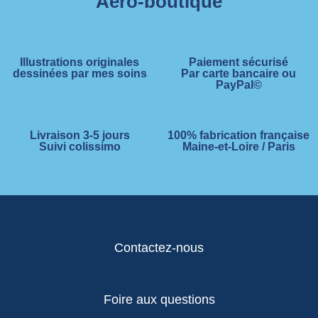
Aero-boutique
Illustrations originales
Paiement sécurisé
dessinées par mes soins
Par carte bancaire ou
PayPal©
Livraison 3-5 jours
100% fabrication française
Suivi colissimo
Maine-et-Loire / Paris
Contactez-nous
Foire aux questions