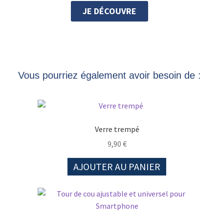
JE DÉCOUVRE
Vous pourriez également avoir besoin de :
Verre trempé
9,90
€
AJOUTER AU PANIER