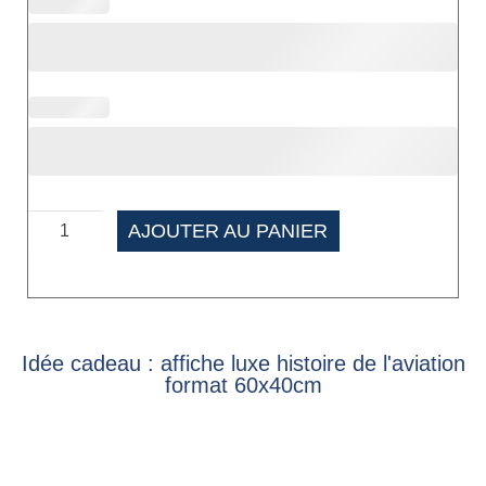
AJOUTER AU PANIER
Idée cadeau : affiche luxe histoire de l'aviation
format 60x40cm