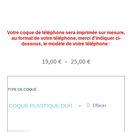
Votre coque de téléphone sera imprimée sur mesure,
au format de votre téléphone, merci d'indiquer ci-
dessous, le modèle de votre téléphone :
19,00
€
–
25,00
€
TYPE DE COQUE
Effacer