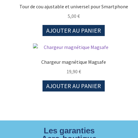
Tour de cou ajustable et universel pour Smartphone
5,00
€
AJOUTER AU PANIER
Chargeur magnétique Magsafe
19,90
€
AJOUTER AU PANIER
Les garanties