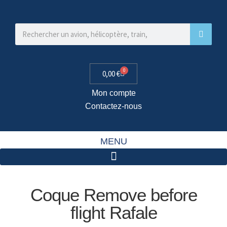
0
0,00
€
Mon compte
Contactez-nous
MENU
Coque Remove before
flight Rafale