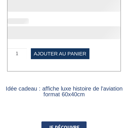
AJOUTER AU PANIER
Idée cadeau : affiche luxe histoire de l'aviation
format 60x40cm
JE DÉCOUVRE