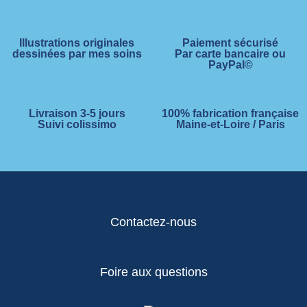
Illustrations originales
Paiement sécurisé
dessinées par mes soins
Par carte bancaire ou
PayPal©
Livraison 3-5 jours
100% fabrication française
Suivi colissimo
Maine-et-Loire / Paris
Contactez-nous
Foire aux questions