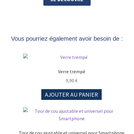
Vous pourriez également avoir besoin de :
Verre trempé
9,90
€
AJOUTER AU PANIER
Tour de cou ajustable et universel pour Smartphone