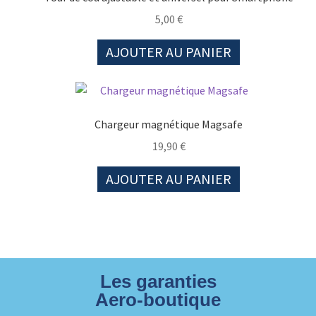
5,00
€
AJOUTER AU PANIER
Chargeur magnétique Magsafe
19,90
€
AJOUTER AU PANIER
Les garanties
Aero-boutique