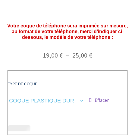
Votre coque de téléphone sera imprimée sur mesure,
au format de votre téléphone, merci d'indiquer ci-
dessous, le modèle de votre téléphone :
19,00
€
–
25,00
€
TYPE DE COQUE
Effacer