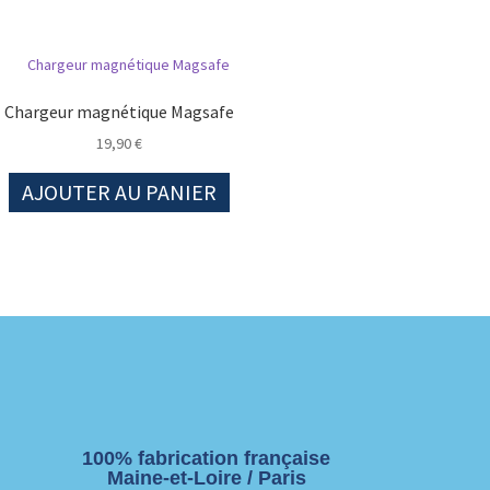
Chargeur magnétique Magsafe
19,90
€
AJOUTER AU PANIER
100% fabrication française
Maine-et-Loire / Paris