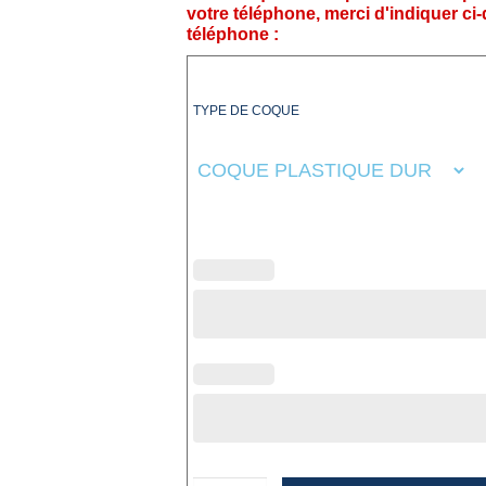
votre téléphone, merci d'indiquer ci
téléphone :
TYPE DE COQUE