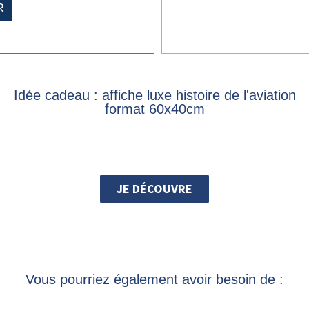
R
Idée cadeau : affiche luxe histoire de l'aviation
format 60x40cm
JE DÉCOUVRE
Vous pourriez également avoir besoin de :