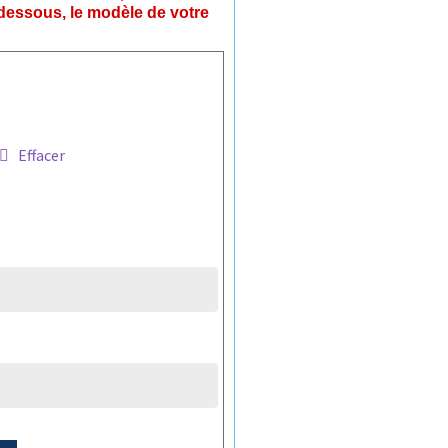
-dessous, le modèle de votre
Effacer